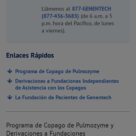
Llámenos al
877-GENENTECH
(877-436-3683)
(de 6 a.m. a 5
p.m. hora del Pacífico, de lunes
a viernes).
Enlaces Rápidos
Programa de Copago de Pulmozyme
Derivaciones a Fundaciones Independientes
de Asistencia con los Copagos
La Fundación de Pacientes de Genentech
Programa de Copago de Pulmozyme y
Derivaciones a Fundaciones