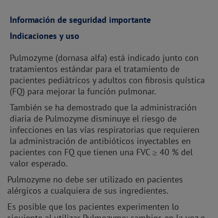
Información de seguridad importante
Indicaciones y uso
Pulmozyme (dornasa alfa) está indicado junto con
tratamientos estándar para el tratamiento de
pacientes pediátricos y adultos con fibrosis quística
(FQ) para mejorar la función pulmonar.
También se ha demostrado que la administración
diaria de Pulmozyme disminuye el riesgo de
infecciones en las vías respiratorias que requieren
la administración de antibióticos inyectables en
pacientes con FQ que tienen una FVC ≥ 40 % del
valor esperado.
Pulmozyme no debe ser utilizado en pacientes
alérgicos a cualquiera de sus ingredientes.
Es posible que los pacientes experimenten lo
siguiente al utilizar Pulmozyme: cambios en la voz o