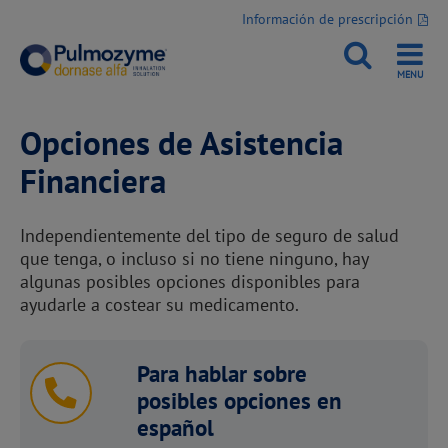
Información de prescripción
Opciones de Asistencia
Financiera
Independientemente del tipo de seguro de salud
que tenga, o incluso si no tiene ninguno, hay
algunas posibles opciones disponibles para
ayudarle a costear su medicamento.
Para hablar sobre
posibles opciones en
español