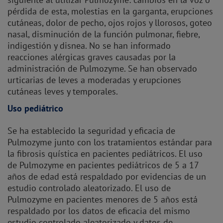
pérdida de esta, molestias en la garganta, erupciones
cutáneas, dolor de pecho, ojos rojos y llorosos, goteo
nasal, disminución de la función pulmonar, fiebre,
indigestión y disnea. No se han informado
reacciones alérgicas graves causadas por la
administración de Pulmozyme. Se han observado
urticarias de leves a moderadas y erupciones
cutáneas leves y temporales.
Uso pediátrico
Se ha establecido la seguridad y eficacia de
Pulmozyme junto con los tratamientos estándar para
la fibrosis quística en pacientes pediátricos. El uso
de Pulmozyme en pacientes pediátricos de 5 a 17
años de edad está respaldado por evidencias de un
estudio controlado aleatorizado. El uso de
Pulmozyme en pacientes menores de 5 años está
respaldado por los datos de eficacia del mismo
estudio controlado aleatorizado y datos de