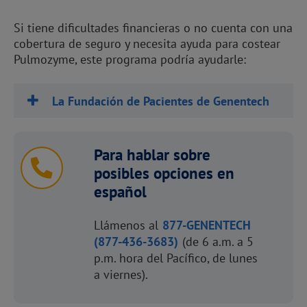
Si tiene dificultades financieras o no cuenta con una
cobertura de seguro y necesita ayuda para costear
Pulmozyme, este programa podría ayudarle:
La Fundación de Pacientes de Genentech
Para hablar sobre
posibles opciones en
español
Llámenos al
877-GENENTECH
(877-436-3683)
(de 6 a.m. a 5
p.m. hora del Pacífico, de lunes
a viernes).