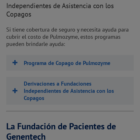
Independientes de Asistencia con los
Copagos
Si tiene cobertura de seguro y necesita ayuda para
cubrir el costo de Pulmozyme, estos programas
pueden brindarle ayuda:
Programa de Copago de Pulmozyme
Derivaciones a Fundaciones
Independientes de Asistencia con los
Copagos
La Fundación de Pacientes de
Genentech